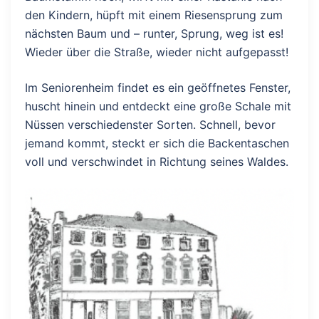
den Kindern, hüpft mit einem Riesensprung zum
nächsten Baum und – runter, Sprung, weg ist es!
Wieder über die Straße, wieder nicht aufgepasst!
Im Seniorenheim findet es ein geöffnetes Fenster,
huscht hinein und entdeckt eine große Schale mit
Nüssen verschiedenster Sorten. Schnell, bevor
jemand kommt, steckt er sich die Backentaschen
voll und verschwindet in Richtung seines Waldes.