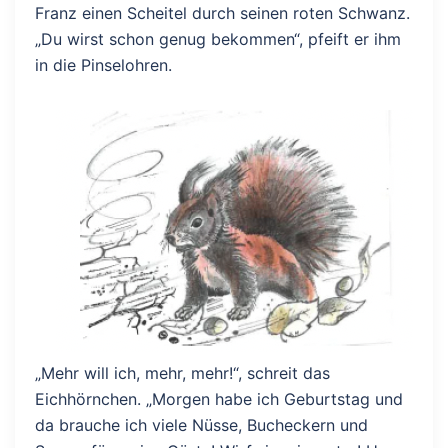
Franz einen Scheitel durch seinen roten Schwanz.
„Du wirst schon genug bekommen“, pfeift er ihm
in die Pinselohren.
„Mehr will ich, mehr, mehr!“, schreit das
Eichhörnchen. „Morgen habe ich Geburtstag und
da brauche ich viele Nüsse, Bucheckern und