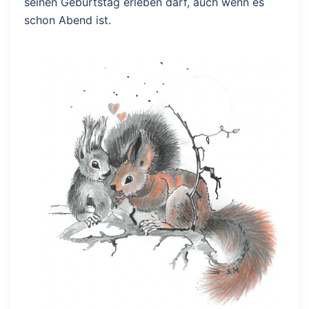
seinen Geburtstag erleben darf, auch wenn es
schon Abend ist.