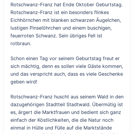
Rotschwanz-Franz hat Ende Oktober Geburtstag.
Rotschwanz-Franz ist ein besonders flinkes
Eichhörnchen mit blanken schwarzen Äugelchen,
lustigen Pinselöhrchen und einem buschigen,
feuerroten Schwanz. Sein übriges Fell ist
rotbraun.
Schon einen Tag vor seinem Geburtstag freut er
sich mächtig, denn es sollen viele Gäste kommen,
und das verspricht auch, dass es viele Geschenke
geben wird!
Rotschwanz-Franz huscht aus seinem Wald in den
dazugehörigen Stadtteil Stadtwald. Übermütig ist
es, ärgert die Marktfrauen und bedient sich ganz
einfach der Köstlichkeiten, die die Natur noch
einmal in Hülle und Fülle auf die Marktstände