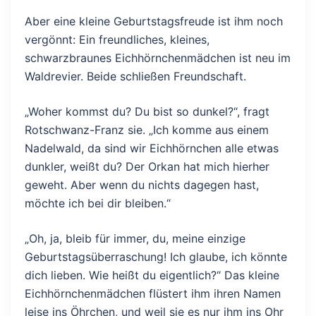
Aber eine kleine Geburtstagsfreude ist ihm noch
vergönnt: Ein freundliches, kleines,
schwarzbraunes Eichhörnchenmädchen ist neu im
Waldrevier. Beide schließen Freundschaft.
„Woher kommst du? Du bist so dunkel?“, fragt
Rotschwanz-Franz sie. „Ich komme aus einem
Nadelwald, da sind wir Eichhörnchen alle etwas
dunkler, weißt du? Der Orkan hat mich hierher
geweht. Aber wenn du nichts dagegen hast,
möchte ich bei dir bleiben.“
„Oh, ja, bleib für immer, du, meine einzige
Geburtstagsüberraschung! Ich glaube, ich könnte
dich lieben. Wie heißt du eigentlich?“ Das kleine
Eichhörnchenmädchen flüstert ihm ihren Namen
leise ins Öhrchen, und weil sie es nur ihm ins Ohr