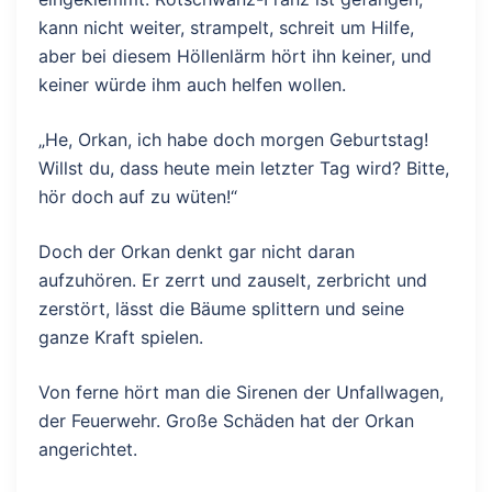
kann nicht weiter, strampelt, schreit um Hilfe,
aber bei diesem Höllenlärm hört ihn keiner, und
keiner würde ihm auch helfen wollen.
„He, Orkan, ich habe doch morgen Geburtstag!
Willst du, dass heute mein letzter Tag wird? Bitte,
hör doch auf zu wüten!“
Doch der Orkan denkt gar nicht daran
aufzuhören. Er zerrt und zauselt, zerbricht und
zerstört, lässt die Bäume splittern und seine
ganze Kraft spielen.
Von ferne hört man die Sirenen der Unfallwagen,
der Feuerwehr. Große Schäden hat der Orkan
angerichtet.