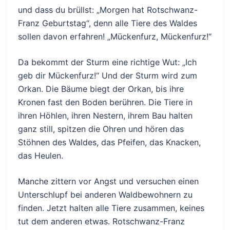
und dass du brüllst: „Morgen hat Rotschwanz-
Franz Geburtstag“, denn alle Tiere des Waldes
sollen davon erfahren! „Mückenfurz, Mückenfurz!“
Da bekommt der Sturm eine richtige Wut: „Ich
geb dir Mückenfurz!“ Und der Sturm wird zum
Orkan. Die Bäume biegt der Orkan, bis ihre
Kronen fast den Boden berühren. Die Tiere in
ihren Höhlen, ihren Nestern, ihrem Bau halten
ganz still, spitzen die Ohren und hören das
Stöhnen des Waldes, das Pfeifen, das Knacken,
das Heulen.
Manche zittern vor Angst und versuchen einen
Unterschlupf bei anderen Waldbewohnern zu
finden. Jetzt halten alle Tiere zusammen, keines
tut dem anderen etwas. Rotschwanz-Franz