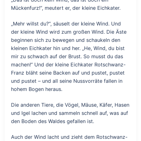
Mückenfurz!“, meutert er, der kleine Eichkater.
„Mehr willst du?“, säuselt der kleine Wind. Und
der kleine Wind wird zum großen Wind. Die Äste
beginnen sich zu bewegen und schaukeln den
kleinen Eichkater hin und her. „He, Wind, du bist
mir zu schwach auf der Brust. So musst du das
machen!“ Und der kleine Eichkater Rotschwanz-
Franz bläht seine Backen auf und pustet, pustet
und pustet – und all seine Nussvorräte fallen in
hohem Bogen heraus.
Die anderen Tiere, die Vögel, Mäuse, Käfer, Hasen
und Igel lachen und sammeln schnell auf, was auf
den Boden des Waldes gefallen ist.
Auch der Wind lacht und zieht dem Rotschwanz-