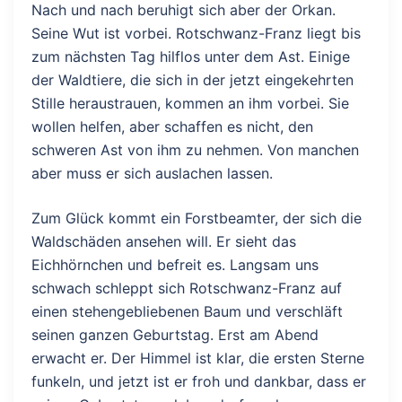
Nach und nach beruhigt sich aber der Orkan.
Seine Wut ist vorbei. Rotschwanz-Franz liegt bis
zum nächsten Tag hilflos unter dem Ast. Einige
der Waldtiere, die sich in der jetzt eingekehrten
Stille heraustrauen, kommen an ihm vorbei. Sie
wollen helfen, aber schaffen es nicht, den
schweren Ast von ihm zu nehmen. Von manchen
aber muss er sich auslachen lassen.
Zum Glück kommt ein Forstbeamter, der sich die
Waldschäden ansehen will. Er sieht das
Eichhörnchen und befreit es. Langsam uns
schwach schleppt sich Rotschwanz-Franz auf
einen stehengebliebenen Baum und verschläft
seinen ganzen Geburtstag. Erst am Abend
erwacht er. Der Himmel ist klar, die ersten Sterne
funkeln, und jetzt ist er froh und dankbar, dass er