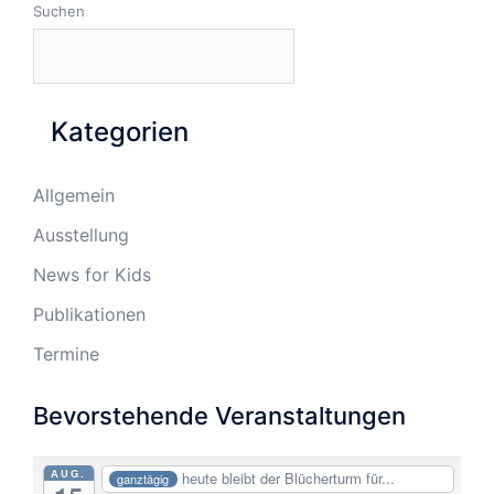
Suchen
Kategorien
Allgemein
Ausstellung
News for Kids
Publikationen
Termine
Bevorstehende Veranstaltungen
AUG.
heute bleibt der Blücherturm für...
ganztägig