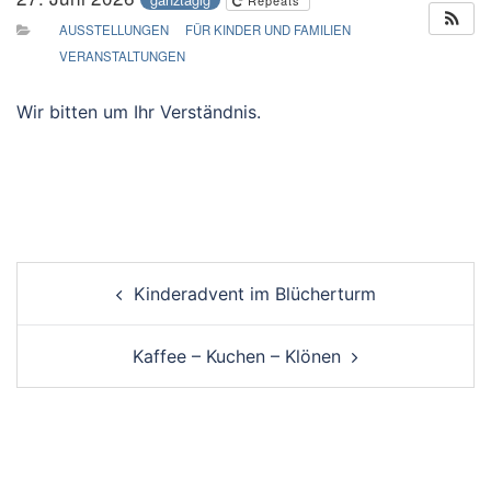
Repeats
AUSSTELLUNGEN
FÜR KINDER UND FAMILIEN
VERANSTALTUNGEN
Wir bitten um Ihr Verständnis.
Post
Kinderadvent im Blücherturm
navigation
Kaffee – Kuchen – Klönen