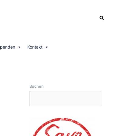
Search
penden
Kontakt
Suchen