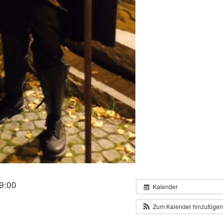
9:00
Kalender
Zum Kalender hinzufüge