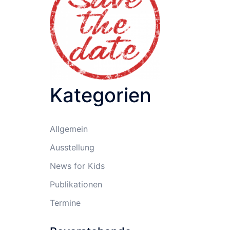
Kategorien
Allgemein
Ausstellung
News for Kids
Publikationen
Termine