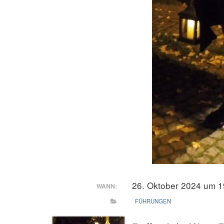
26. Oktober 2024 um 1
WANN:
FÜHRUNGEN