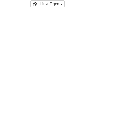
Hinzufügen