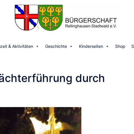
izeit & Aktivitäten
Geschichte
Kinderseiten
Shop
S
ächterführung durch