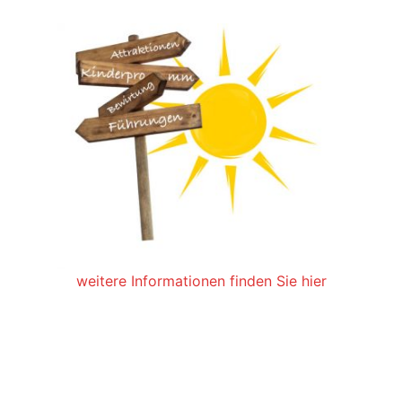
weitere Informationen finden Sie hier